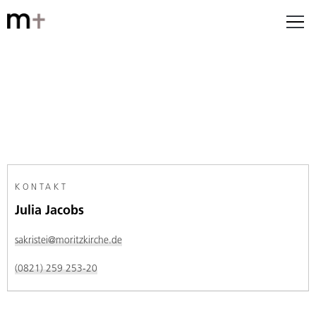
KONTAKT
Julia Jacobs
sakristei@moritzkirche.de
(0821) 259 253-20