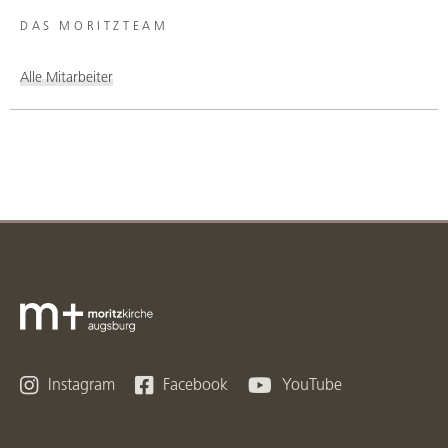
DAS MORITZTEAM
Alle Mitarbeiter



Instagram
Facebook
YouTube