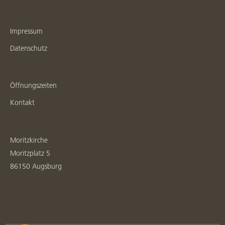
Impressum
Datenschutz
Öffnungszeiten
Kontakt
Moritzkirche
Moritzplatz 5
86150 Augsburg