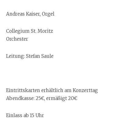
Andreas Kaiser, Orgel
Collegium St. Moritz
Orchester
Leitung: Stefan Saule
Eintrittskarten erhältlich am Konzerttag
Abendkasse: 25€, ermäßigt 20€
Einlass ab 15 Uhr