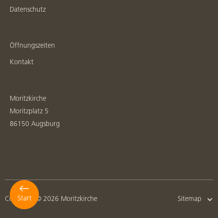
Datenschutz
Öffnungszeiten
Kontakt
Moritzkirche
Moritzplatz 5
86150 Augsburg
Start
Copyright © 2026 Moritzkirche
Sitemap