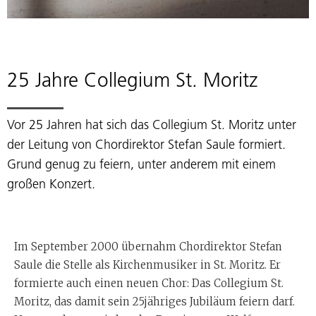
25 Jahre Collegium St. Moritz
Vor 25 Jahren hat sich das Collegium St. Moritz unter
der Leitung von Chordirektor Stefan Saule formiert.
Grund genug zu feiern, unter anderem mit einem
großen Konzert.
Im September 2000 übernahm Chordirektor Stefan
Saule die Stelle als Kirchenmusiker in St. Moritz. Er
formierte auch einen neuen Chor: Das Collegium St.
Moritz, das damit sein 25jähriges Jubiläum feiern darf.