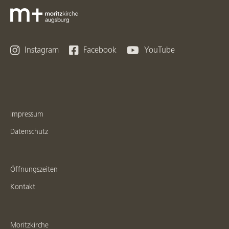



Instagram
Facebook
YouTube
Impressum
Datenschutz
Öffnungszeiten
Kontakt
Moritzkirche