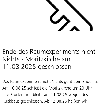
Ende des Raumexperiments nicht
Nichts - Moritzkirche am
11.08.2025 geschlossen
Das Raumexperiment nicht Nichts geht dem Ende zu.
Am 10.08.25 schließt die Moritzkirche um 20 Uhr
ihre Pforten und bleibt am 11.08.25 wegen des
Rückbaus geschlossen. Ab 12.08.25 heißen wir