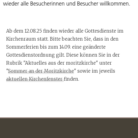
wieder alle Besucherinnen und Besucher willkommen.
Ab dem 12.08.25 finden wieder alle Gottesdienste im
Kirchenraum statt. Bitte beachten Sie, dass in den
Sommerferien bis zum 14.09. eine geänderte
Gottesdienstordnung gilt. Diese können Sie in der
Rubrik "Aktuelles aus der moritzkirche" unter
"
Sommer an der Moritzkirche
" sowie im jeweils
aktuellen Kirchenfenster
finden.