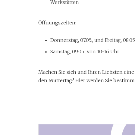
Werkstätten
Öffnungszeiten:
Donnerstag, 07.05., und Freitag, 08.05
Samstag, 09.05., von 10-16 Uhr
Machen Sie sich und Ihren Liebsten eine
den Muttertag? Hier werden Sie bestimmt