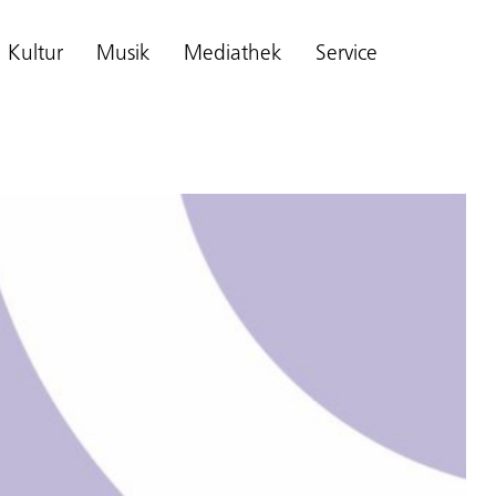
Kultur
Musik
Mediathek
Service