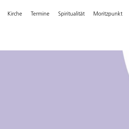
Kirche
Termine
Spiritualität
Moritzpunkt