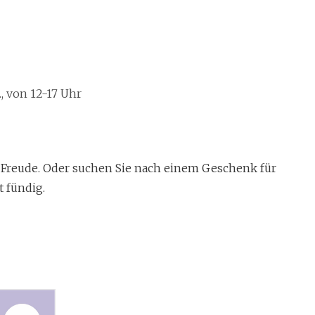
., von 12-17 Uhr
 Freude. Oder suchen Sie nach einem Geschenk für
 fündig.