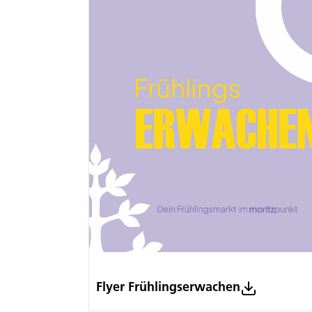
Flyer Frühlingserwachen