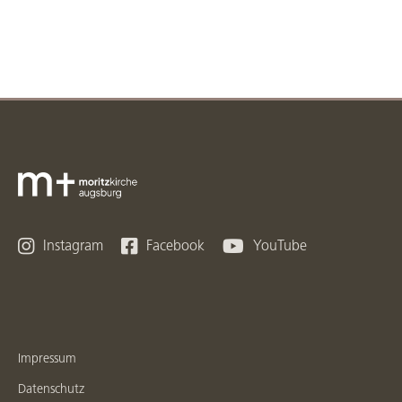



Instagram
Facebook
YouTube
Impressum
Datenschutz