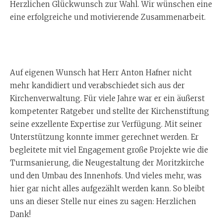
Herzlichen Glückwunsch zur Wahl. Wir wünschen eine
eine erfolgreiche und motivierende Zusammenarbeit.
Auf eigenen Wunsch hat Herr Anton Hafner nicht
mehr kandidiert und verabschiedet sich aus der
Kirchenverwaltung. Für viele Jahre war er ein äußerst
kompetenter Ratgeber und stellte der Kirchenstiftung
seine exzellente Expertise zur Verfügung. Mit seiner
Unterstützung konnte immer gerechnet werden. Er
begleitete mit viel Engagement große Projekte wie die
Turmsanierung, die Neugestaltung der Moritzkirche
und den Umbau des Innenhofs. Und vieles mehr, was
hier gar nicht alles aufgezählt werden kann. So bleibt
uns an dieser Stelle nur eines zu sagen: Herzlichen
Dank!