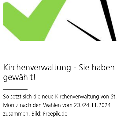
Kirchenverwaltung - Sie haben
gewählt!
So setzt sich die neue Kirchenverwaltung von St.
Moritz nach den Wahlen vom 23./24.11.2024
zusammen. Bild: Freepik.de