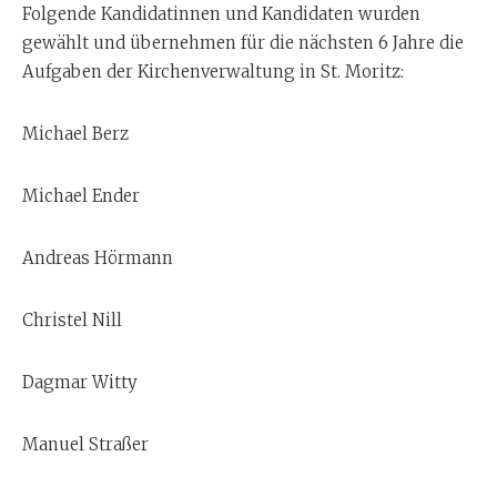
Folgende Kandidatinnen und Kandidaten wurden
gewählt und übernehmen für die nächsten 6 Jahre die
Aufgaben der Kirchenverwaltung in St. Moritz:
Michael Berz
Michael Ender
Andreas Hörmann
Christel Nill
Dagmar Witty
Manuel Straßer