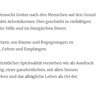
hnsucht Gottes nach den Menschen auf den Grund
es Arbeitskreises. Dies geschieht in vielfältigen
er Stille und im liturgischen Feiern.
rnetzen, um Räume und Begegnungen zu
n, Geben und Empfangen.
istlicher Spiritualität verstehen wir als Ausdruck
ig, einer ganzheitlichen, mit allen Sinnen
ben und das alltägliche Leben als Ort der