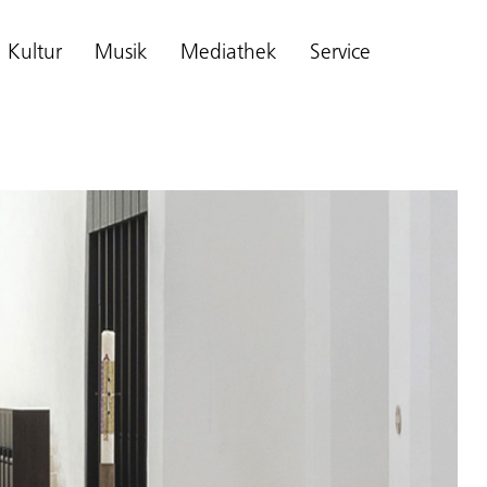
Kultur
Musik
Mediathek
Service