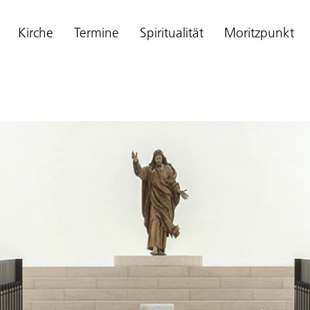
Kirche
Termine
Spiritualität
Moritzpunkt