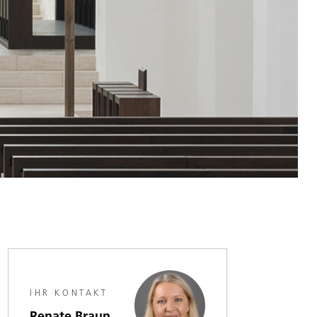
IHR KONTAKT