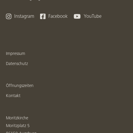



Instagram
Facebook
YouTube
Impressum
Datenschutz
Öffnungszeiten
Kontakt
Moritzkirche
Moritzplatz 5