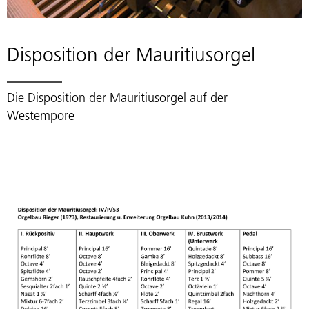
Disposition der Mauritiusorgel
Die Disposition der Mauritiusorgel auf der
Westempore