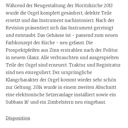
Während der Neugestaltung der Moritzkirche 2013
wurde die Orgel komplett gesäubert, defekte Teile
ersetzt und das Instrument nachintoniert. Nach der
Revision präsentiert sich das Instrument gereinigt
und entstaubt. Das Gehäuse ist - passend zum neuen
Farbkonzept der Kirche - neu gefasst. Die
Prospektpfeifen aus Zinn erstrahlen nach der Politur
in neuem Glanz. Alle verbrauchten und ausgespielten
Teile der Orgel sind erneuert. Traktur und Registratur
sind neu einreguliert. Der ursprüngliche
Klangcharakter der Orgel kommt wieder sehr schön
zur Geltung. 2014 wurde in einem zweiten Abschnitt
eine elektronische Setzeranlage installiert sowie ein
Subbass 16' und ein Zimbelstern neu eingebaut.
Disposition