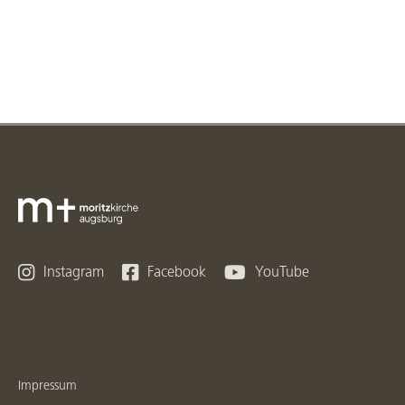



Instagram
Facebook
YouTube
Impressum