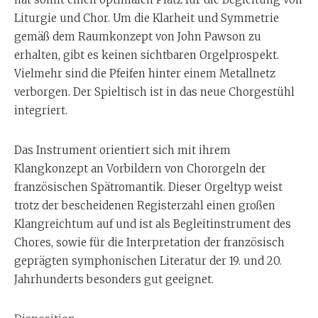
Liturgie und Chor. Um die Klarheit und Symmetrie
gemäß dem Raumkonzept von John Pawson zu
erhalten, gibt es keinen sichtbaren Orgelprospekt.
Vielmehr sind die Pfeifen hinter einem Metallnetz
verborgen. Der Spieltisch ist in das neue Chorgestühl
integriert.
Das Instrument orientiert sich mit ihrem
Klangkonzept an Vorbildern von Chororgeln der
französischen Spätromantik. Dieser Orgeltyp weist
trotz der bescheidenen Registerzahl einen großen
Klangreichtum auf und ist als Begleitinstrument des
Chores, sowie für die Interpretation der französisch
geprägten symphonischen Literatur der 19. und 20.
Jahrhunderts besonders gut geeignet.