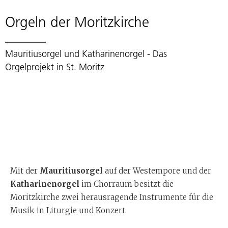
Orgeln der Moritzkirche
Mauritiusorgel und Katharinenorgel - Das
Orgelprojekt in St. Moritz
Mit der
Mauritiusorgel
auf der Westempore und der
Katharinenorgel
im Chorraum besitzt die
Moritzkirche zwei herausragende Instrumente für die
Musik in Liturgie und Konzert.