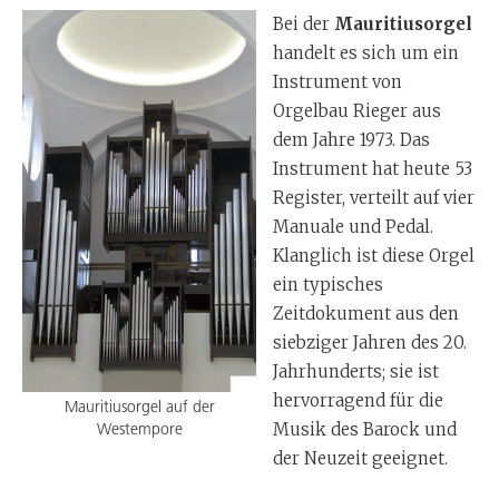
Bei der
Mauritiusorgel
handelt es sich um ein
Instrument von
Orgelbau Rieger aus
dem Jahre 1973. Das
Instrument hat heute 53
Register, verteilt auf vier
Manuale und Pedal.
Klanglich ist diese Orgel
ein typisches
Zeitdokument aus den
siebziger Jahren des 20.
Jahrhunderts; sie ist
hervorragend für die
Mauritiusorgel auf der
Musik des Barock und
Westempore
der Neuzeit geeignet.