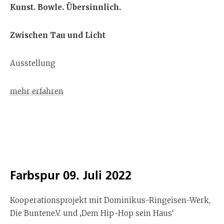
Kunst. Bowle. Übersinnlich.
Zwischen Tau und Licht
Ausstellung
mehr erfahren
Farbspur 09. Juli 2022
Kooperationsprojekt mit Dominikus-Ringeisen-Werk,
Die Buntene.V. und ‚Dem Hip-Hop sein Haus‘