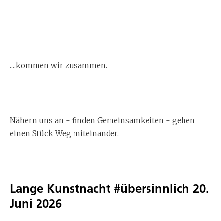
....kommen wir zusammen.
Nähern uns an - finden Gemeinsamkeiten - gehen
einen Stück Weg miteinander.
Lange Kunstnacht #übersinnlich 20.
Juni 2026