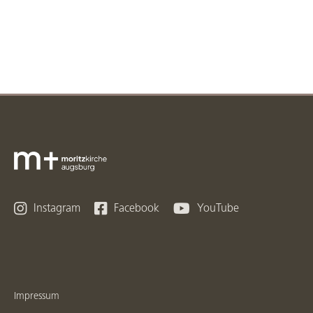



Instagram
Facebook
YouTube
Impressum