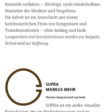
Kontrolle entfalten – flüchtige, nicht wiederholbare
Momente des Werdens und Vergehens.
Die Arbeit ist ein Ausschnitt aus einem
kontinuierlichen Fluss von Ereignissen und
Transformationen – ohne Anfang und Ende.
Langsamkeit und Geschehenlassen werden zur Aufgabe,
Verlust wird zur Hoffnung.
SUPRA
MARKUS MEHR
Florian Jung (sound system)
SUPRA ist ein audio-visueller
Klangkörper, der im Meditationsraum und im