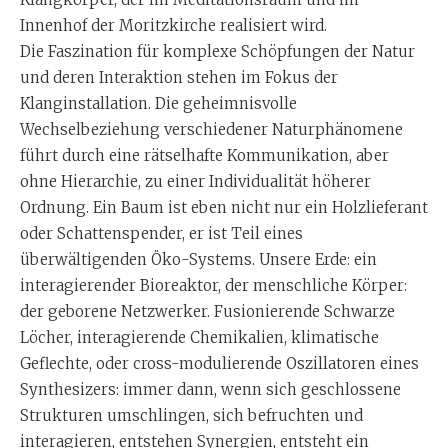
Innenhof der Moritzkirche realisiert wird.
Die Faszination für komplexe Schöpfungen der Natur
und deren Interaktion stehen im Fokus der
Klanginstallation. Die geheimnisvolle
Wechselbeziehung verschiedener Naturphänomene
führt durch eine rätselhafte Kommunikation, aber
ohne Hierarchie, zu einer Individualität höherer
Ordnung. Ein Baum ist eben nicht nur ein Holzlieferant
oder Schattenspender, er ist Teil eines
überwältigenden Öko-Systems. Unsere Erde: ein
interagierender Bioreaktor, der menschliche Körper:
der geborene Netzwerker. Fusionierende Schwarze
Löcher, interagierende Chemikalien, klimatische
Geflechte, oder cross-modulierende Oszillatoren eines
Synthesizers: immer dann, wenn sich geschlossene
Strukturen umschlingen, sich befruchten und
interagieren, entstehen Synergien, entsteht ein