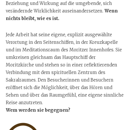
Beziehung und Wirkung auf die umgebende, sich
verändernde Wirklichkeit auseinandersetzen.
Wenn
nichts bleibt, wie es ist.
Jede Arbeit hat seine eigene, explizit ausgewählte
Verortung in den Seitenschiffen, in der Kreuzkapelle
und im Meditationsraum des Moritzer Innenhofes. Sie
umkreisen gleichsam das Hauptschiff der
Moritzkirche und stehen so in einer reflektierenden
Verbindung mit dem spirituellen Zentrum des
Sakralraumes. Den Besucherinnen und Besuchern
eröffnet sich die Möglichkeit, über das Hören und
Sehen und über das Raumgefühl, eine eigene sinnliche
Reise anzutreten.
Wem werden sie begegnen?