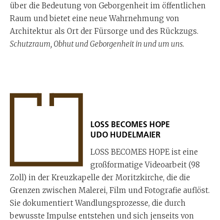
über die Bedeutung von Geborgenheit im öffentlichen
Raum und bietet eine neue Wahrnehmung von
Architektur als Ort der Fürsorge und des Rückzugs.
Schutzraum, Obhut und Geborgenheit in und um uns.
LOSS BECOMES HOPE
UDO HUDELMAIER
LOSS BECOMES HOPE ist eine
großformatige Videoarbeit (98
Zoll) in der Kreuzkapelle der Moritzkirche, die die
Grenzen zwischen Malerei, Film und Fotografie auflöst.
Sie dokumentiert Wandlungsprozesse, die durch
bewusste Impulse entstehen und sich jenseits von