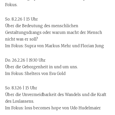
Fokus.
So. 8.2.26 | 15 Uhr
Über die Bedeutung des menschlichen
Gestaltungsdrangs oder warum macht der Mensch
nicht was er soll?
Im Fokus: Supra von Markus Mehr und Florian Jung
Do. 26.2.26 | 19.30 Uhr
Über die Geborgenheit in und um uns.
Im Fokus: Shelters von Eva Gold
So. 8.3.26 | 15 Uhr
Über die Unvermeidbarkeit des Wandels und die Kraft
des Loslassens.
Im Fokus: loss becomes hope von Udo Hudelmaier