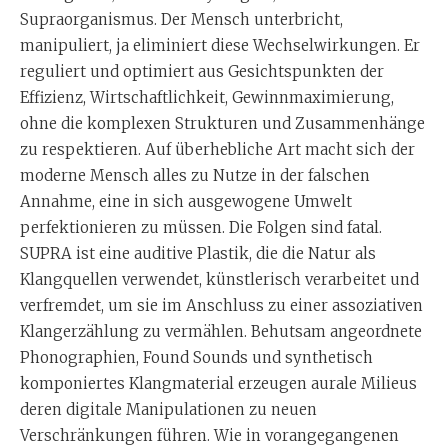
Supraorganismus. Der Mensch unterbricht,
manipuliert, ja eliminiert diese Wechselwirkungen. Er
reguliert und optimiert aus Gesichtspunkten der
Effizienz, Wirtschaftlichkeit, Gewinnmaximierung,
ohne die komplexen Strukturen und Zusammenhänge
zu respektieren. Auf überhebliche Art macht sich der
moderne Mensch alles zu Nutze in der falschen
Annahme, eine in sich ausgewogene Umwelt
perfektionieren zu müssen. Die Folgen sind fatal.
SUPRA ist eine auditive Plastik, die die Natur als
Klangquellen verwendet, künstlerisch verarbeitet und
verfremdet, um sie im Anschluss zu einer assoziativen
Klangerzählung zu vermählen. Behutsam angeordnete
Phonographien, Found Sounds und synthetisch
komponiertes Klangmaterial erzeugen aurale Milieus
deren digitale Manipulationen zu neuen
Verschränkungen führen. Wie in vorangegangenen