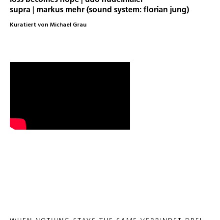
supra | markus mehr (sound system: florian jung)
Kuratiert von Michael Grau