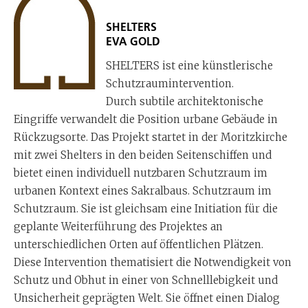
SHELTERS
EVA GOLD
SHELTERS ist eine künstlerische
Schutzraumintervention.
Durch subtile architektonische
Eingriffe verwandelt die Position urbane Gebäude in
Rückzugsorte. Das Projekt startet in der Moritzkirche
mit zwei Shelters in den beiden Seitenschiffen und
bietet einen individuell nutzbaren Schutzraum im
urbanen Kontext eines Sakralbaus. Schutzraum im
Schutzraum. Sie ist gleichsam eine Initiation für die
geplante Weiterführung des Projektes an
unterschiedlichen Orten auf öffentlichen Plätzen.
Diese Intervention thematisiert die Notwendigkeit von
Schutz und Obhut in einer von Schnelllebigkeit und
Unsicherheit geprägten Welt. Sie öffnet einen Dialog