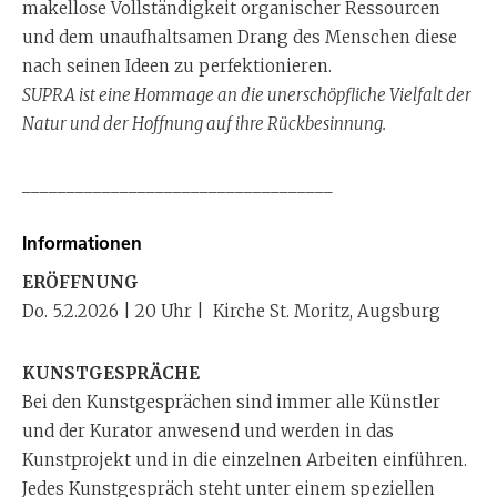
makellose Vollständigkeit organischer Ressourcen
und dem unaufhaltsamen Drang des Menschen diese
nach seinen Ideen zu perfektionieren.
SUPRA ist eine Hommage an die unerschöpfliche Vielfalt der
Natur und der Hoffnung auf ihre Rückbesinnung.
___________________________________
Informationen
ERÖFFNUNG
Do. 5.2.2026 | 20 Uhr | Kirche St. Moritz, Augsburg
KUNSTGESPRÄCHE
Bei den Kunstgesprächen sind immer alle Künstler
und der Kurator anwesend und werden in das
Kunstprojekt und in die einzelnen Arbeiten einführen.
Jedes Kunstgespräch steht unter einem speziellen