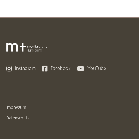



Instagram
Facebook
YouTube
Impressum
Datenschutz