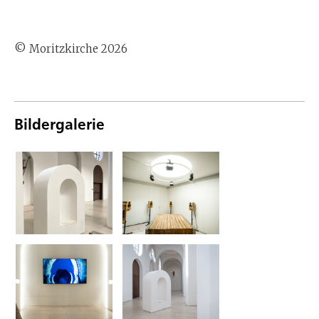
© Moritzkirche 2026
Bildergalerie