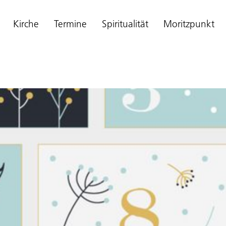
Kirche
Termine
Spiritualität
Moritzpunkt