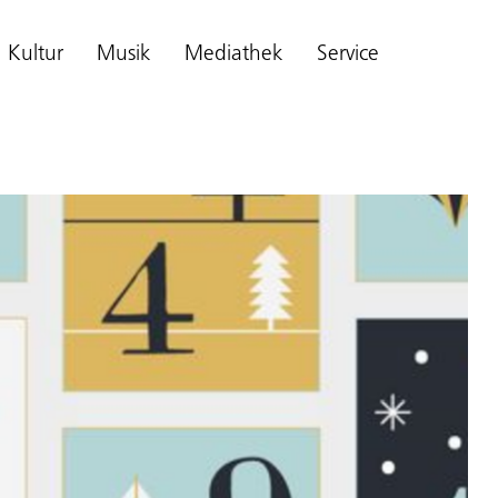
Kultur
Musik
Mediathek
Service