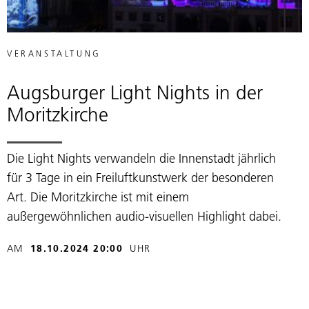
VERANSTALTUNG
Augsburger Light Nights in der
Moritzkirche
Die Light Nights verwandeln die Innenstadt jährlich
für 3 Tage in ein Freiluftkunstwerk der besonderen
Art. Die Moritzkirche ist mit einem
außergewöhnlichen audio-visuellen Highlight dabei.
AM
18.10.2024 20:00
UHR