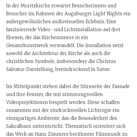
In der Moritzkirche erwartet Besucherinnen und
Besucher im Rahmen der Augsburger Light Nights ein
außergewöhnliches audiovisuelles Erlebnis: Eine
faszinierende Video- und Lichtinstallation auf drei
Ebenen, die das Kircheninnere in ein
Gesamtkunstwerk verwandelt. Die Installation setzt
sowohl die Architektur der Kirche als auch die
christlichen Symbole, insbesondere die Christus
Salvator-Darstellung, beeindruckend in Szene.
Im Mittelpunkt stehen dabei die Stirnseite der Fassade
und ihre Fenster, die mit stimmungsvollen
Videoprojektionen bespielt werden. Diese schaffen
zusammen mit der eindrucksvollen Lichtregie ein
einzigartiges Ambiente, das die Besonderheit des
Sakralbaus unterstreicht. Thematisch orientiert sich
das Werk an Hans Zimmers berühmter Filmmusik zu