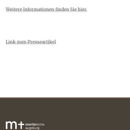
Weitere Informationen finden Sie hier.
Link zum Presseartikel