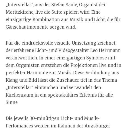
„Interstellar“, aus der Stefan Saule, Organist der
Moritzkirche, live die Suite spielen wird. Eine
einzigartige Kombination aus Musik und Licht, die für
Gänsehautmomente sorgen wird.
Für die eindrucksvolle visuelle Umsetzung zeichnet
der erfahrene Licht- und Videogestalter Leo Herrmann
verantwortlich. In einer einzigartigen Symbiose mit
dem Organisten entstehen die Projektionen live und in
perfekter Harmonie zur Musik. Diese Verbindung aus
Klang und Bild lässt die Zuschauer tief in das Thema
„Interstellar“ eintauchen und verwandelt den
Kirchenraum in ein spektakuläres Erlebnis für alle
Sinne.
Die jeweils 30-minütigen Licht- und Musik-
Perfomances werden im Rahmen der Augsburger