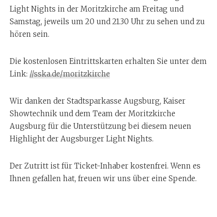
Light Nights in der Moritzkirche am Freitag und
Samstag, jeweils um 20 und 21.30 Uhr zu sehen und zu
hören sein.
Die kostenlosen Eintrittskarten erhalten Sie unter dem
Link:
//sska.de/moritzkirche
Wir danken der Stadtsparkasse Augsburg, Kaiser
Showtechnik und dem Team der Moritzkirche
Augsburg für die Unterstützung bei diesem neuen
Highlight der Augsburger Light Nights.
Der Zutritt ist für Ticket-Inhaber kostenfrei. Wenn es
Ihnen gefallen hat, freuen wir uns über eine Spende.