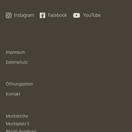



Instagram
Facebook
YouTube
Impressum
Datenschutz
Öffnungszeiten
Kontakt
Moritzkirche
Moritzplatz 5
86150 Augsburg