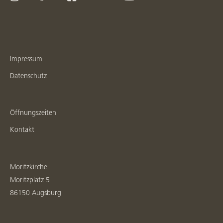
Impressum
Datenschutz
Öffnungszeiten
Kontakt
Moritzkirche
Moritzplatz 5
86150 Augsburg