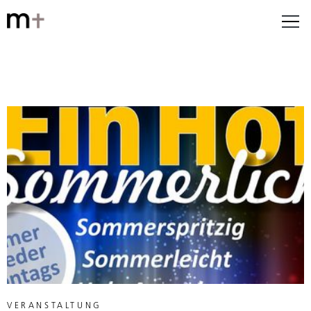
VERANSTALTUNG