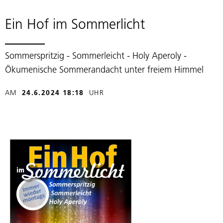
Ein Hof im Sommerlicht
Sommerspritzig - Sommerleicht - Holy Aperoly -
Ökumenische Sommerandacht unter freiem Himmel
AM
24.6.2024 18:18
UHR