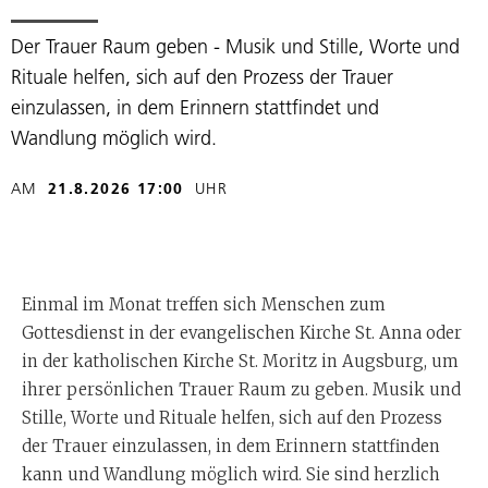
Der Trauer Raum geben - Musik und Stille, Worte und
Rituale helfen, sich auf den Prozess der Trauer
einzulassen, in dem Erinnern stattfindet und
Wandlung möglich wird.
AM
21.8.2026 17:00
UHR
Einmal im Monat treffen sich Menschen zum
Gottesdienst in der evangelischen Kirche St. Anna oder
in der katholischen Kirche St. Moritz in Augsburg, um
ihrer persönlichen Trauer Raum zu geben. Musik und
Stille, Worte und Rituale helfen, sich auf den Prozess
der Trauer einzulassen, in dem Erinnern stattfinden
kann und Wandlung möglich wird. Sie sind herzlich