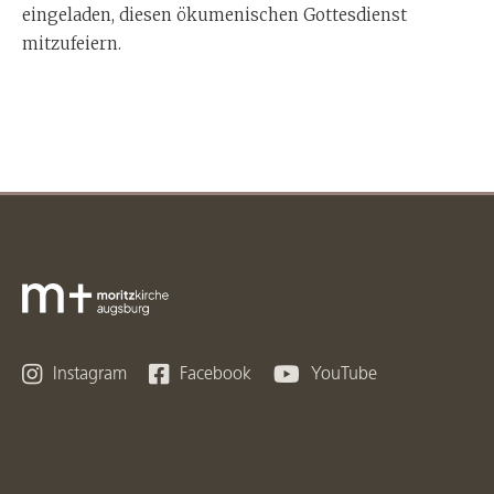
eingeladen, diesen ökumenischen Gottesdienst
mitzufeiern.



Instagram
Facebook
YouTube