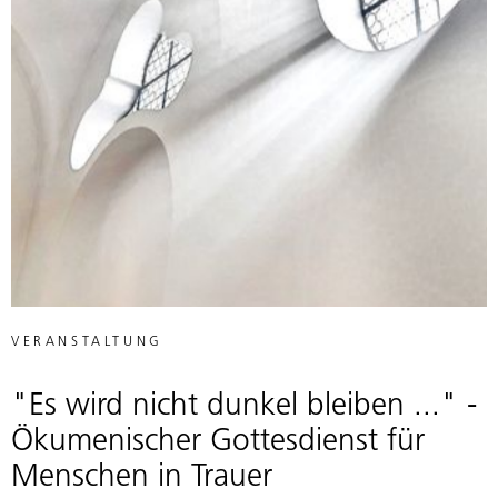
VERANSTALTUNG
"Es wird nicht dunkel bleiben ..." -
Ökumenischer Gottesdienst für
Menschen in Trauer