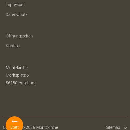
Impressum
Datenschutz
Öffnungszeiten
Kontakt
Moritzkirche
Moritzplatz 5
86150 Augsburg
Start
Copyright © 2026 Moritzkirche
Sitemap