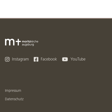



Instagram
Facebook
YouTube
Impressum
Datenschutz