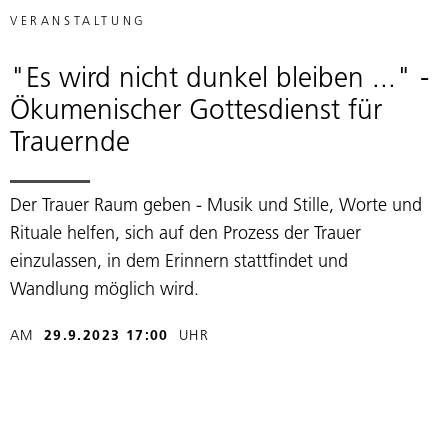
VERANSTALTUNG
"Es wird nicht dunkel bleiben ..." -
Ökumenischer Gottesdienst für
Trauernde
Der Trauer Raum geben - Musik und Stille, Worte und
Rituale helfen, sich auf den Prozess der Trauer
einzulassen, in dem Erinnern stattfindet und
Wandlung möglich wird.
AM
29.9.2023 17:00
UHR