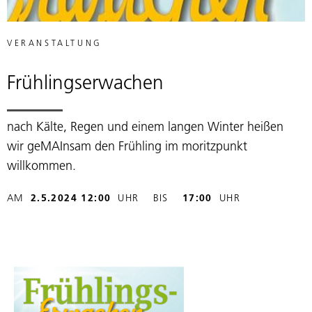
VERANSTALTUNG
Frühlingserwachen
nach Kälte, Regen und einem langen Winter heißen
wir geMAInsam den Frühling im moritzpunkt
willkommen.
AM
2.5.2024 12:00
UHR
BIS
17:00
UHR