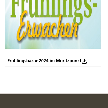
Frühlingsbazar 2024 im Moritzpunkt