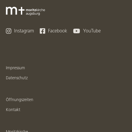



Instagram
Facebook
YouTube
Impressum
Datenschutz
Öffnungszeiten
Kontakt