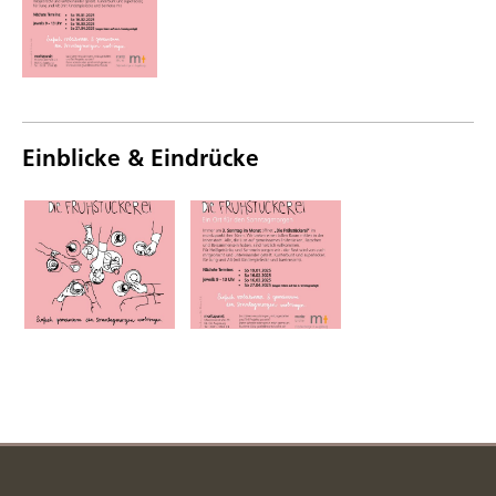
Einblicke & Eindrücke