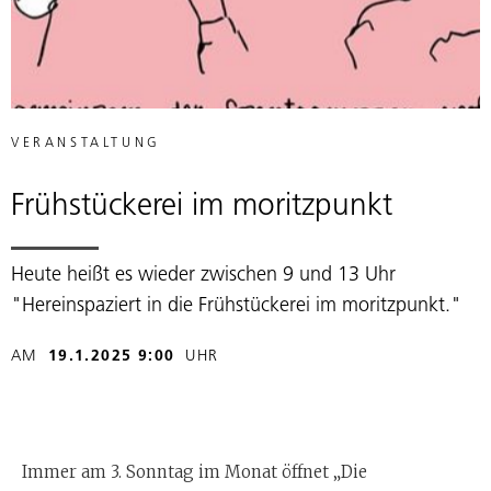
VERANSTALTUNG
Frühstückerei im moritzpunkt
Heute heißt es wieder zwischen 9 und 13 Uhr
"Hereinspaziert in die Frühstückerei im moritzpunkt."
AM
19.1.2025 9:00
UHR
Immer am 3. Sonntag im Monat öffnet „Die