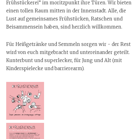
Frühstückerei“ im moritzpunkt ihre Türen. Wir bieten
einen tollen Raum mitten in der Innenstadt. Alle, die
Lust auf gemeinsames Frühstücken, Ratschen und
Beisammensein haben, sind herzlich willkommen.
Für Heißgetränke und Semmeln sorgen wir - der Rest
wird von euch mitgebracht und untereinander geteilt.
Kunterbunt und superlecker, für Jung und Alt (mit
Kinderspielecke und barrierearm).