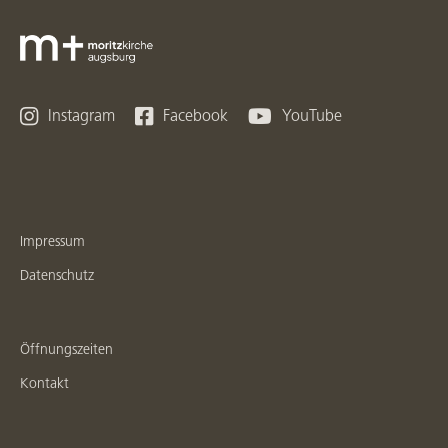



Instagram
Facebook
YouTube
Impressum
Datenschutz
Öffnungszeiten
Kontakt