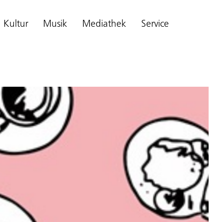
Kultur
Musik
Mediathek
Service