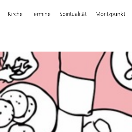
Kirche
Termine
Spiritualität
Moritzpunkt