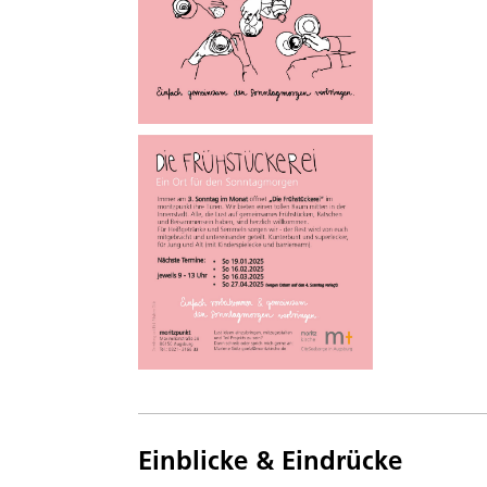
Einblicke & Eindrücke