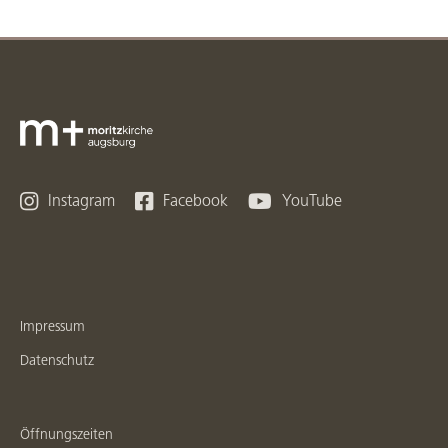



Instagram
Facebook
YouTube
Impressum
Datenschutz
Öffnungszeiten