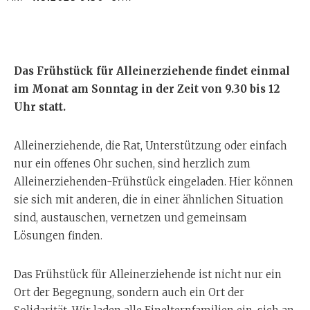
Das Frühstück für Alleinerziehende findet einmal
im Monat am Sonntag in der Zeit von 9.30 bis 12
Uhr statt.
Alleinerziehende, die Rat, Unterstützung oder einfach
nur ein offenes Ohr suchen, sind herzlich zum
Alleinerziehenden-Frühstück eingeladen. Hier können
sie sich mit anderen, die in einer ähnlichen Situation
sind, austauschen, vernetzen und gemeinsam
Lösungen finden.
Das Frühstück für Alleinerziehende ist nicht nur ein
Ort der Begegnung, sondern auch ein Ort der