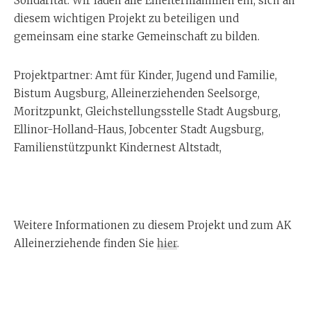
Solidarität. Wir laden alle Einelternfamilien ein, sich an
diesem wichtigen Projekt zu beteiligen und
gemeinsam eine starke Gemeinschaft zu bilden.
Projektpartner: Amt für Kinder, Jugend und Familie,
Bistum Augsburg, Alleinerziehenden Seelsorge,
Moritzpunkt, Gleichstellungsstelle Stadt Augsburg,
Ellinor-Holland-Haus, Jobcenter Stadt Augsburg,
Familienstützpunkt Kindernest Altstadt,
Weitere Informationen zu diesem Projekt und zum AK
Alleinerziehende finden Sie
hier
.