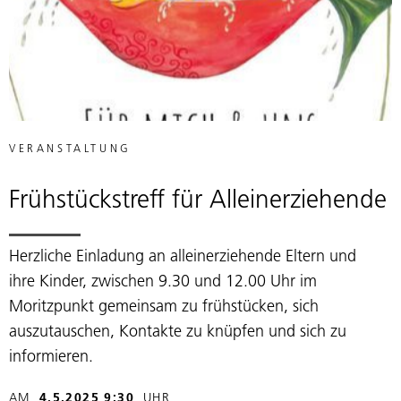
VERANSTALTUNG
Frühstückstreff für Alleinerziehende
Herzliche Einladung an alleinerziehende Eltern und
ihre Kinder, zwischen 9.30 und 12.00 Uhr im
Moritzpunkt gemeinsam zu frühstücken, sich
auszutauschen, Kontakte zu knüpfen und sich zu
informieren.
AM
4.5.2025 9:30
UHR