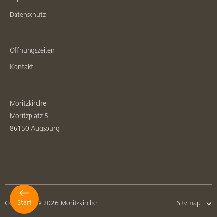
Datenschutz
Öffnungszeiten
Kontakt
Moritzkirche
Moritzplatz 5
86150 Augsburg
Start
Copyright © 2026 Moritzkirche
Sitemap