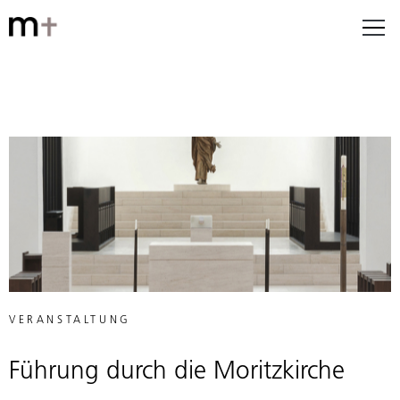
VERANSTALTUNG
Führung durch die Moritzkirche