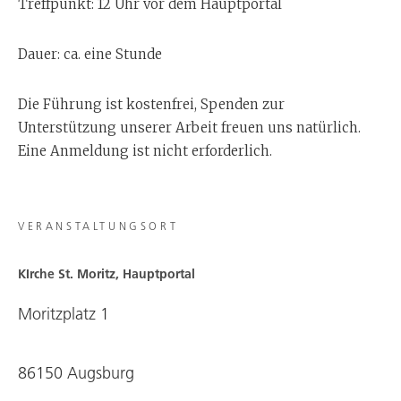
Treffpunkt: 12 Uhr vor dem Hauptportal
Dauer: ca. eine Stunde
Die Führung ist kostenfrei, Spenden zur
Unterstützung unserer Arbeit freuen uns natürlich.
Eine Anmeldung ist nicht erforderlich.
VERANSTALTUNGSORT
KIrche St. Moritz, Hauptportal
Moritzplatz 1
86150 Augsburg