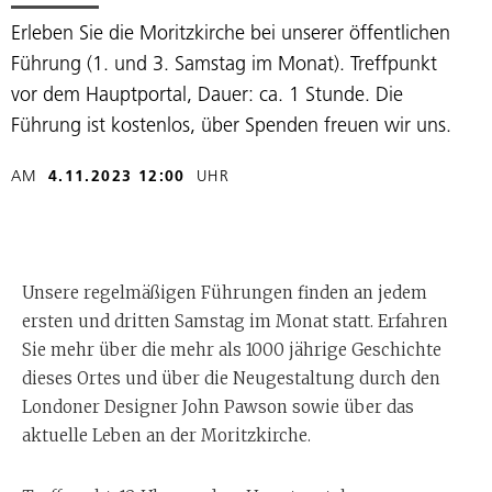
Erleben Sie die Moritzkirche bei unserer öffentlichen
Führung (1. und 3. Samstag im Monat). Treffpunkt
vor dem Hauptportal, Dauer: ca. 1 Stunde. Die
Führung ist kostenlos, über Spenden freuen wir uns.
AM
4.11.2023 12:00
UHR
Unsere regelmäßigen Führungen finden an jedem
ersten und dritten Samstag im Monat statt. Erfahren
Sie mehr über die mehr als 1000 jährige Geschichte
dieses Ortes und über die Neugestaltung durch den
Londoner Designer John Pawson sowie über das
aktuelle Leben an der Moritzkirche.