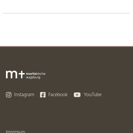



Instagram
Facebook
YouTube
Impressum