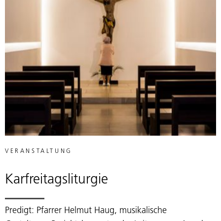
VERANSTALTUNG
Karfreitagsliturgie
Predigt: Pfarrer Helmut Haug, musikalische