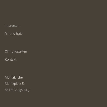
Impressum
Datenschutz
Öffnungszeiten
Kontakt
Moritzkirche
Moritzplatz 5
86150 Augsburg