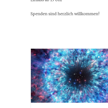
Spenden sind herzlich willkommen!