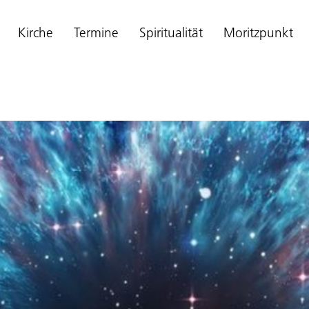
Kirche
Termine
Spiritualität
Moritzpunkt