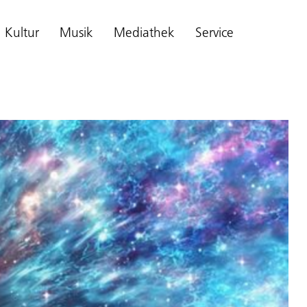
Kultur
Musik
Mediathek
Service