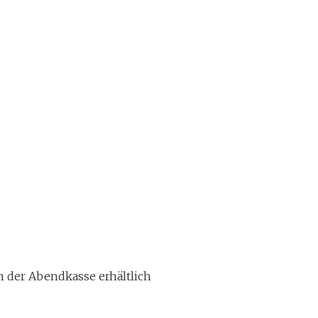
n der Abendkasse erhältlich