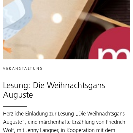
VERANSTALTUNG
Lesung: Die Weihnachtsgans
Auguste
Herzliche Einladung zur Lesung „Die Weihnachtsgans
Auguste“, eine märchenhafte Erzählung von Friedrich
Wolf, mit Jenny Langner, in Kooperation mit dem