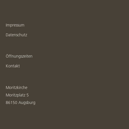
Impressum
Datenschutz
Öffnungszeiten
Kontakt
Moritzkirche
Moritzplatz 5
86150 Augsburg