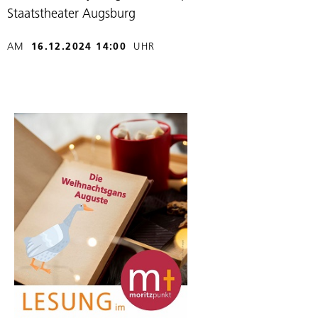
Staatstheater Augsburg
AM
16.12.2024 14:00
UHR