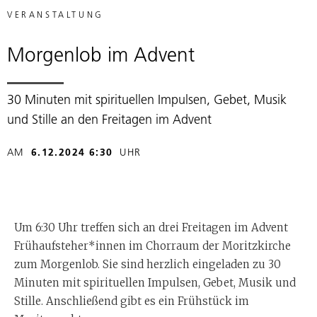
VERANSTALTUNG
Morgenlob im Advent
30 Minuten mit spirituellen Impulsen, Gebet, Musik
und Stille an den Freitagen im Advent
AM
6.12.2024 6:30
UHR
Um 6:30 Uhr treffen sich an drei Freitagen im Advent
Frühaufsteher*innen im Chorraum der Moritzkirche
zum Morgenlob. Sie sind herzlich eingeladen zu 30
Minuten mit spirituellen Impulsen, Gebet, Musik und
Stille. Anschließend gibt es ein Frühstück im