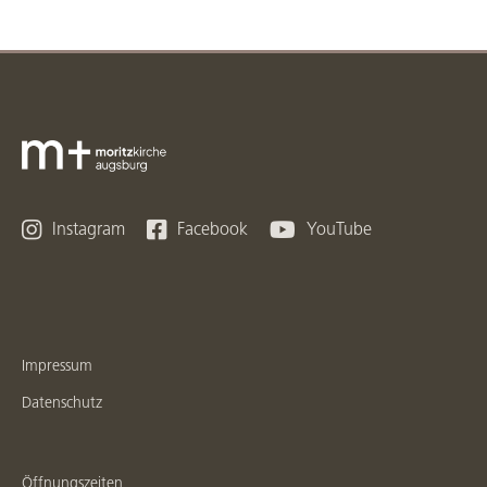



Instagram
Facebook
YouTube
Impressum
Datenschutz
Öffnungszeiten