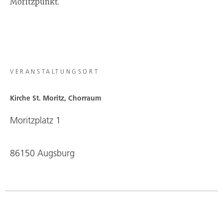
Moritzpunkt.
VERANSTALTUNGSORT
Kirche St. Moritz, Chorraum
Moritzplatz 1
86150 Augsburg