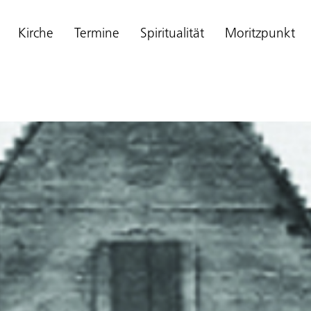
Kirche
Termine
Spiritualität
Moritzpunkt