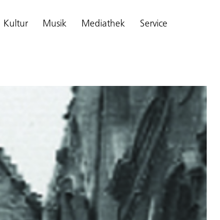
Kultur
Musik
Mediathek
Service