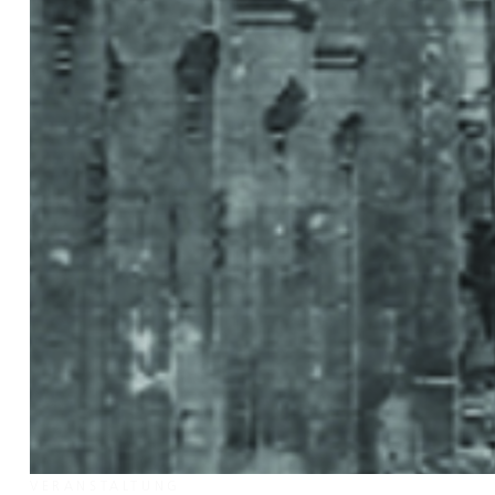
VERANSTALTUNG