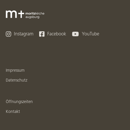



Instagram
Facebook
YouTube
Impressum
Datenschutz
Öffnungszeiten
Kontakt