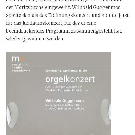
der Moritzkirche eingeweiht. Willibald Guggenmos
spielte damals das Eröffnungskonzert und konnte jetzt
für das Jubiläumskonzert, für das er eine
beeindruckendes Programm zusammengestellt hat,
wieder gewonnen werden.