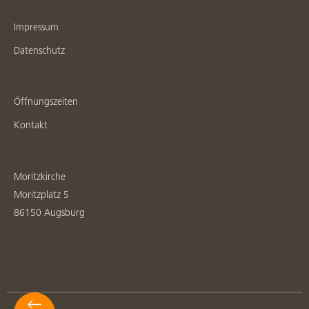
Impressum
Datenschutz
Öffnungszeiten
Kontakt
Moritzkirche
Moritzplatz 5
86150 Augsburg