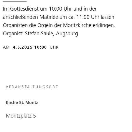
Im Gottesdienst um 10:00 Uhr und in der
anschließenden Matinée um ca. 11:00 Uhr lassen
Organisten die Orgeln der Moritzkirche erklingen.
Organist: Stefan Saule, Augsburg
AM
4.5.2025 10:00
UHR
VERANSTALTUNGSORT
Kirche St. Moritz
Moritzplatz 5