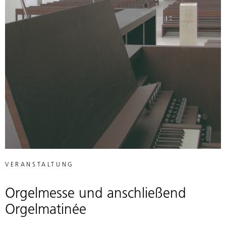
VERANSTALTUNG
Orgelmesse und anschließend
Orgelmatinée