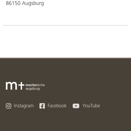
86150 Augsburg



Instagram
Facebook
YouTube