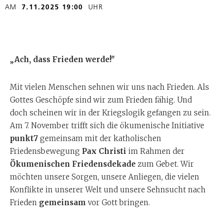
AM
7.11.2025 19:00
UHR
„Ach, dass Frieden werde!"
Mit vielen Menschen sehnen wir uns nach Frieden. Als
Gottes Geschöpfe sind wir zum Frieden fähig. Und
doch scheinen wir in der Kriegslogik gefangen zu sein.
Am 7. November trifft sich die ökumenische Initiative
punkt7
gemeinsam mit der katholischen
Friedensbewegung
Pax Christi
im Rahmen der
Ökumenischen Friedensdekade
zum Gebet. Wir
möchten unsere Sorgen, unsere Anliegen, die vielen
Konflikte in unserer Welt und unsere Sehnsucht nach
Frieden
gemeinsam
vor Gott bringen.