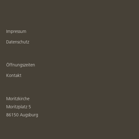
Impressum
Datenschutz
Öffnungszeiten
Kontakt
Moritzkirche
Moritzplatz 5
86150 Augsburg