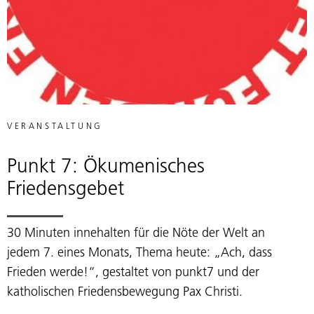
VERANSTALTUNG
Punkt 7: Ökumenisches
Friedensgebet
30 Minuten innehalten für die Nöte der Welt an
jedem 7. eines Monats, Thema heute: „Ach, dass
Frieden werde!“, gestaltet von punkt7 und der
katholischen Friedensbewegung Pax Christi.