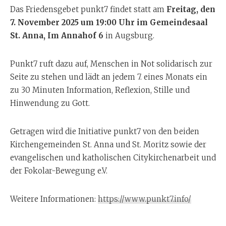
Das Friedensgebet punkt7 findet statt am
Freitag, den
7. November 2025 um 19:00 Uhr im Gemeindesaal
St. Anna, Im Annahof 6
in Augsburg.
Punkt7 ruft dazu auf, Menschen in Not solidarisch zur
Seite zu stehen und lädt an jedem 7. eines Monats ein
zu 30 Minuten Information, Reflexion, Stille und
Hinwendung zu Gott.
Getragen wird die Initiative punkt7 von den beiden
Kirchengemeinden St. Anna und St. Moritz sowie der
evangelischen und katholischen Citykirchenarbeit und
der Fokolar-Bewegung e.V.
Weitere Informationen:
https://www.punkt7.info/