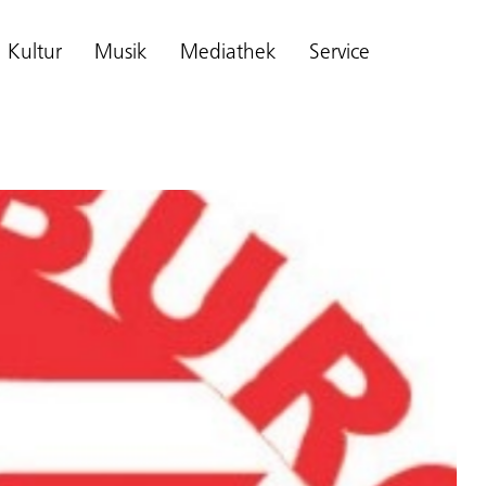
Kultur
Musik
Mediathek
Service