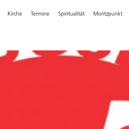
Kirche
Termine
Spiritualität
Moritzpunkt