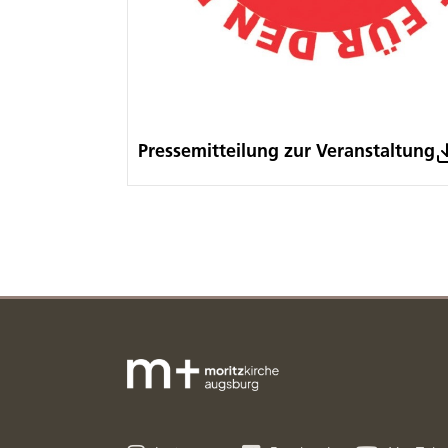
Pressemitteilung zur Veranstaltung