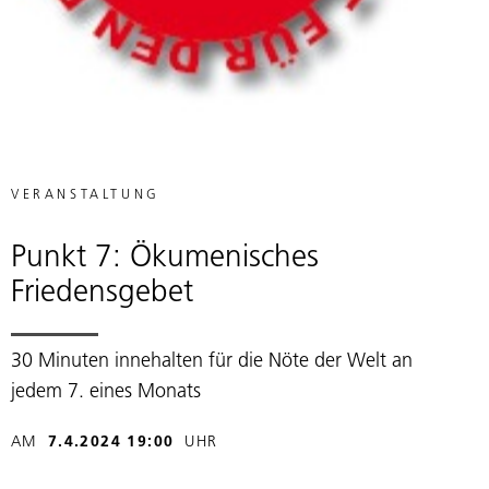
VERANSTALTUNG
Punkt 7: Ökumenisches
Friedensgebet
30 Minuten innehalten für die Nöte der Welt an
jedem 7. eines Monats
AM
7.4.2024 19:00
UHR