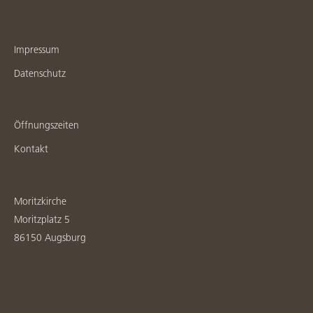
Impressum
Datenschutz
Öffnungszeiten
Kontakt
Moritzkirche
Moritzplatz 5
86150 Augsburg