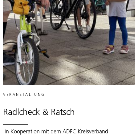
VERANSTALTUNG
Radlcheck & Ratsch
in Kooperation mit dem ADFC Kreisverband