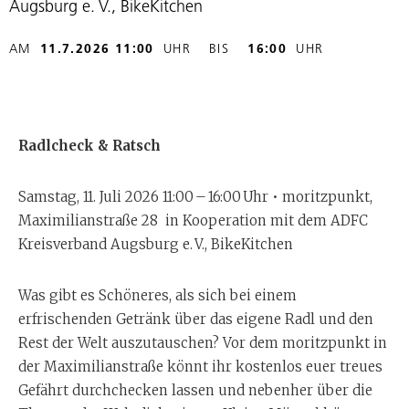
Augsburg e. V., BikeKitchen
AM
11.7.2026 11:00
UHR
BIS
16:00
UHR
Radlcheck & Ratsch
Samstag, 11. Juli 2026 11:00 – 16:00 Uhr • moritzpunkt,
Maximilianstraße 28 in Kooperation mit dem ADFC
Kreisverband Augsburg e. V., BikeKitchen
Was gibt es Schöneres, als sich bei einem
erfrischenden Getränk über das eigene Radl und den
Rest der Welt auszutauschen? Vor dem moritzpunkt in
der Maximilianstraße könnt ihr kostenlos euer treues
Gefährt durchchecken lassen und nebenher über die