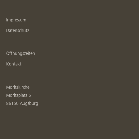
Impressum
Datenschutz
Öffnungszeiten
Kontakt
Moritzkirche
Moritzplatz 5
86150 Augsburg