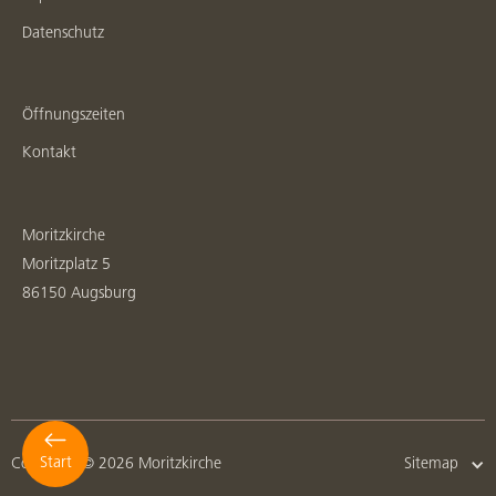
Datenschutz
Öffnungszeiten
Kontakt
Moritzkirche
Moritzplatz 5
86150 Augsburg
Start
Copyright © 2026 Moritzkirche
Sitemap