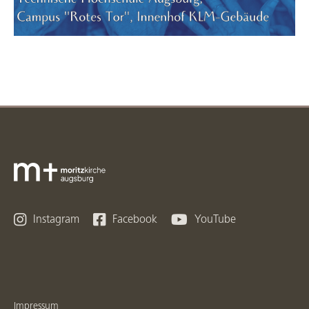



Instagram
Facebook
YouTube
Impressum