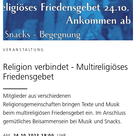
VERANSTALTUNG
Religion verbindet - Multireligiöses
Friedensgebet
Mitglieder aus verschiedenen
Religionsgemeinschaften bringen Texte und Musik
beim multireligiösen Friedensgebet ein. Im Anschluss
gemütliches Beisammensein bei Musik und Snacks.
AM
24.10.2023 18:00
UHR