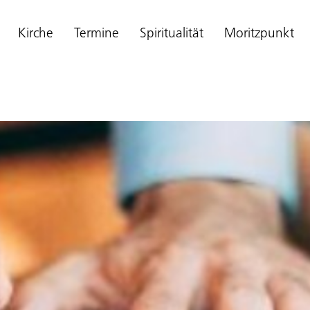
Kirche
Termine
Spiritualität
Moritzpunkt