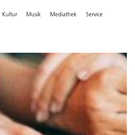
Kultur
Musik
Mediathek
Service