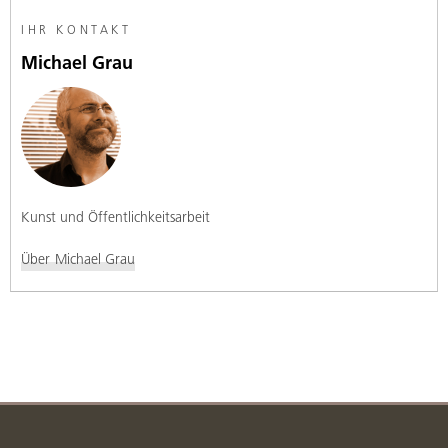
IHR KONTAKT
Michael Grau
Kunst und Öffentlichkeitsarbeit
Über
Michael Grau