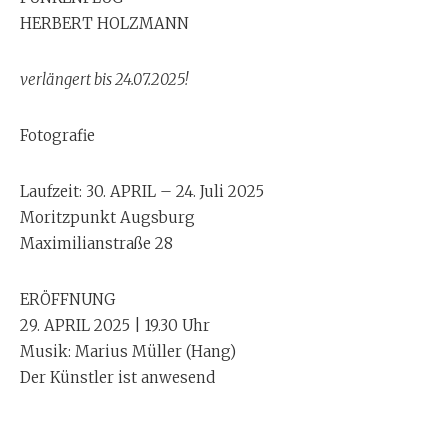
HERBERT HOLZMANN
verlängert bis 24.07.2025!
Fotografie
Laufzeit: 30. APRIL – 24. Juli 2025
Moritzpunkt Augsburg
Maximilianstraße 28
ERÖFFNUNG
29. APRIL 2025 | 19.30 Uhr
Musik: Marius Müller (Hang)
Der Künstler ist anwesend