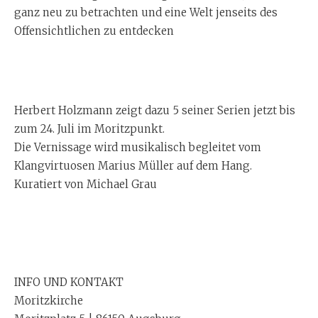
ganz neu zu betrachten und eine Welt jenseits des
Offensichtlichen zu entdecken
Herbert Holzmann zeigt dazu 5 seiner Serien jetzt bis
zum 24. Juli im Moritzpunkt.
Die Vernissage wird musikalisch begleitet vom
Klangvirtuosen Marius Müller auf dem Hang.
Kuratiert von Michael Grau
INFO UND KONTAKT
Moritzkirche