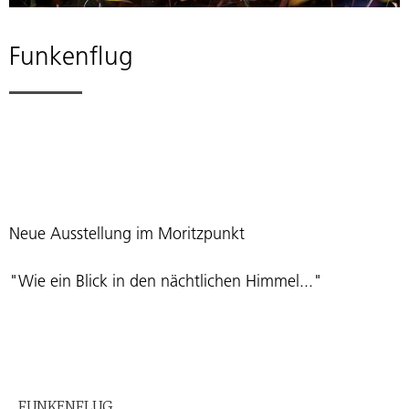
Funkenflug
Neue Ausstellung im Moritzpunkt
"Wie ein Blick in den nächtlichen Himmel..."
FUNKENFLUG