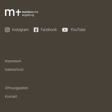



Instagram
Facebook
YouTube
Impressum
Datenschutz
Öffnungszeiten
Kontakt